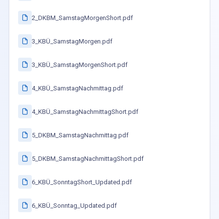
2_DKBM_SamstagMorgenShort.pdf
3_KBÜ_SamstagMorgen.pdf
3_KBÜ_SamstagMorgenShort.pdf
4_KBÜ_SamstagNachmittag.pdf
4_KBÜ_SamstagNachmittagShort.pdf
5_DKBM_SamstagNachmittag.pdf
5_DKBM_SamstagNachmittagShort.pdf
6_KBÜ_SonntagShort_Updated.pdf
6_KBÜ_Sonntag_Updated.pdf