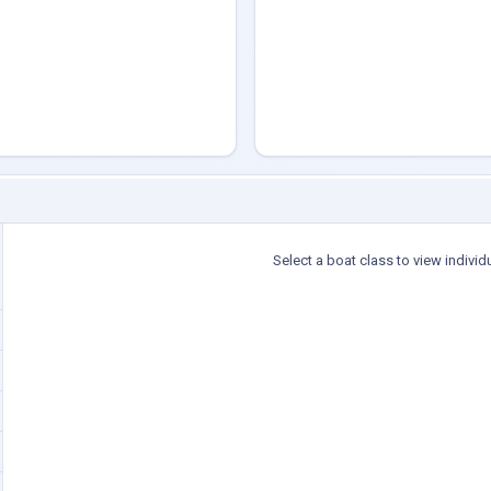
Select a boat class to view individ